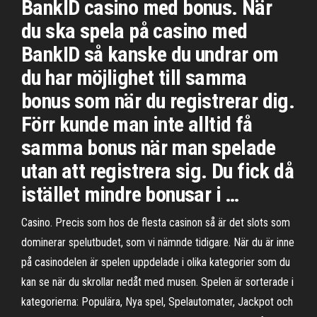
BankID casino med bonus. När
du ska spela på casino med
BankID så kanske du undrar om
du har möjlighet till samma
bonus som när du registrerar dig.
Förr kunde man inte alltid få
samma bonus när man spelade
utan att registrera sig. Du fick då
istället mindre bonusar i …
Casino. Precis som hos de flesta casinon så är det slots som
dominerar spelutbudet, som vi nämnde tidigare. När du är inne
på casinodelen är spelen uppdelade i olika kategorier som du
kan se när du skrollar nedåt med musen. Spelen är sorterade i
kategorierna: Populära, Nya spel, Spelautomater, Jackpot och