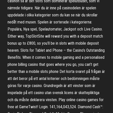
casinon så är det slots som dominerar spelutbudet, som vi
nämnde tidigare. När du är inne på casinodelen är spelen
uppdelade i olika kategorier som du kan se när du skrollar
nedåt med musen. Spelen är sorterade i kategorierna:
Populära, Nya spel, Spelautomater, Jackpot och Live Casino.
Either way, TopSlotSite will reward you with a deposit match
bonus up to £800, so you’ll be in slots with mobile deposit
heaven. Slots for Tablet and Phone – the Casino’s Outstanding
Benefits. When it comes to mobile gaming and a personalised
phone billing casino that goes where you go, you can’t get
better than a mobile slots phone Det korta svaret på frågan är
att det beror på ett antal kriterier och bedömningen måste
göras för varje casino. Grundregeln är att vinster som är
inspelade på ett casino utan svensk licens är skattepliktiga
och du måste deklarera vinsten. Play online casino games for
free at GameTwist! Login. 141,164,043,524. Diamond Cash™: