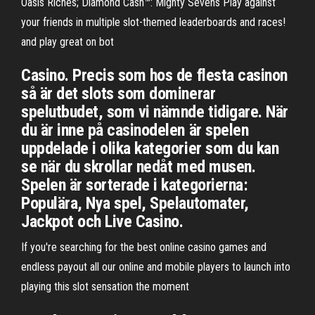
Oasis Riches; Diamond Cash™: Mighty Sevens Play against
your friends in multiple slot-themed leaderboards and races!
and play great on bot
Casino. Precis som hos de flesta casinon
så är det slots som dominerar
spelutbudet, som vi nämnde tidigare. När
du är inne på casinodelen är spelen
uppdelade i olika kategorier som du kan
se när du skrollar nedåt med musen.
Spelen är sorterade i kategorierna:
Populära, Nya spel, Spelautomater,
Jackpot och Live Casino.
If you're searching for the best online casino games and
endless payout all our online and mobile players to launch into
playing this slot sensation the moment