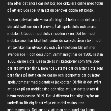
ena efter det andra casinot började cirkulera online med fokus
på att erbjuda spel utan att du behöver öppna ett konto.
Du kan självklart inte vinna på riktigt då heller men det är ett
utmärkt sätt om du vill prova på att spela slots och casino i
mobilen. Utbudet med slots i mobilen växer Det här med
mobilcasinon har blivit hett under de senaste åren i takt med
att tekniken har utvecklats och våra telefoner blir allt mer
avancerade – och dessutom Sammanlagt har de 1500, nästan
1600, online slots. Dessa delas in i kategorier som Nya Spel
där alla nyheter finns, Bara hos Betsafe där du hittar slots som
bara finns på detta online casino och jackpottar där du hittar
spelautomater med gigantiska jackpottar. Därför är det svårt
att peka på ett mobilcasino och säga att just detta utses till
bästa mobilcasino 2019. Det vi däremot kan säga i syfte att
underlätta för dig är att välja ett mobil casino utan
insättningskrav. Det anser vi att man som kund ska kunna