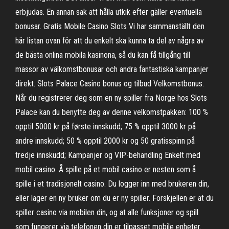
erbjudas. En annan sak att hålla utkik efter gäller eventuella
bonusar. Gratis Mobile Casino Slots Vi har sammanställt den
här listan ovan för att du enkelt ska kunna ta del av några av
de bästa onlina mobila kasinona, så du kan få tillgång till
massor av välkomstbonusar och andra fantastiska kampanjer
direkt. Slots Palace Casino bonus og tilbud Velkomstbonus.
Når du registrerer deg som en ny spiller fra Norge hos Slots
Palace kan du benytte deg av denne velkomstpakken: 100 %
opptil 5000 kr på første innskudd; 75 % opptil 3000 kr på
andre innskudd; 50 % opptil 2000 kr og 50 gratisspinn på
tredje innskudd; Kampanjer og VIP-behandling Enkelt med
mobil casino. Å spille på et mobil casino er nesten som å
spille i et tradisjonelt casino. Du logger inn med brukeren din,
eller lager en ny bruker om du er ny spiller. Forskjellen er at du
spiller casino via mobilen din, og at alle funksjoner og spill
som fungerer via telefonen din er tilpasset mobile enheter.