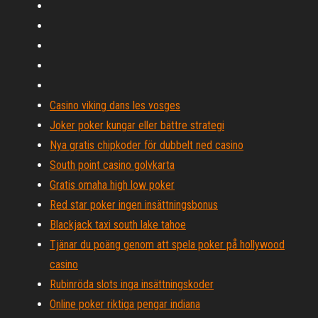
Casino viking dans les vosges
Joker poker kungar eller bättre strategi
Nya gratis chipkoder för dubbelt ned casino
South point casino golvkarta
Gratis omaha high low poker
Red star poker ingen insättningsbonus
Blackjack taxi south lake tahoe
Tjänar du poäng genom att spela poker på hollywood
casino
Rubinröda slots inga insättningskoder
Online poker riktiga pengar indiana