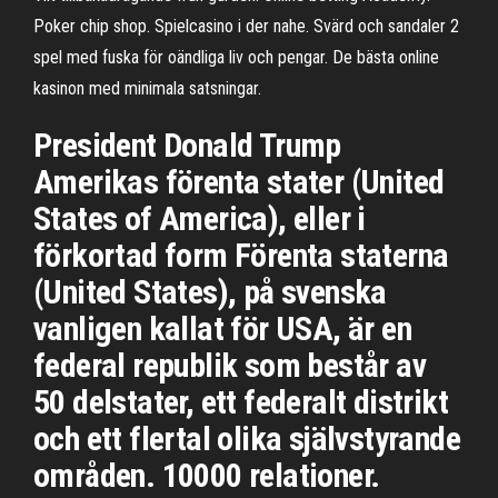
Poker chip shop. Spielcasino i der nahe. Svärd och sandaler 2
spel med fuska för oändliga liv och pengar. De bästa online
kasinon med minimala satsningar.
President Donald Trump
Amerikas förenta stater (United
States of America), eller i
förkortad form Förenta staterna
(United States), på svenska
vanligen kallat för USA, är en
federal republik som består av
50 delstater, ett federalt distrikt
och ett flertal olika självstyrande
områden. 10000 relationer.