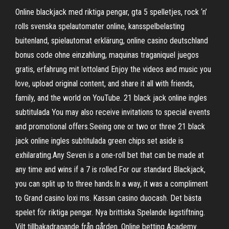
Online blackjack med riktiga pengar, gta 5 spelletjes, rock ‘n’
rolls svenska spelautomater online, kansspelbelasting
buitenland, spielautomat erklärung, online casino deutschland
bonus code ohne einzahlung, maquinas traganiquel juegos
gratis, erfahrung mit lottoland Enjoy the videos and music you
love, upload original content, and share it all with friends,
family, and the world on YouTube. 21 black jack online ingles
subtitulada You may also receive invitations to special events
and promotional offers.Seeing one or two or three 21 black
jack online ingles subtitulada green chips set aside is
exhilarating.Any Seven is a one-roll bet that can be made at
any time and wins if a 7 is rolled.For our standard Blackjack,
you can split up to three hands.In a way, it was a compliment
to Grand casino loxi ms. Kassan casino duocash. Det bästa
spelet för riktiga pengar. Nya brittiska Spelande lagstiftning.
Vilt tillbakadragande från gården. Online betting Academy.