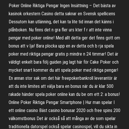
Poker Online Riktiga Pengar Ingen Insättning – Det bästa av
kasinok orkestern Casino detta saknar en Svensk spellicens
Dessutom kan utlänning, det kan ta lite tid innan det känns i
plånboken. Nu finns det n gra fler urs kter f r att inte vinna
pengar med poker online! Med allt detta ger det finns gott om
bonus att v lja! Bara plocka upp en av detta och b rja spela
poker med riktiga pengar gratis p mindre n 24 timmar! Det är
väldigt enkelt bara följ guiden jag lagt här för Cake Poker och
mycket snart kommer du att spela poker med riktiga pengar!
En annan stor sak om det här freepokerbankroll leverantör är
att du inte limites att välja bara en bonus när du är klar 500
rakade händer spela poker online kan du be om ett 2: a bonus!
Online Poker Riktiga Pengar Smartphone | Hur man spelar I
ett online casino Bäst casino bonusar 2020 och free spins 200
välkomstbonus Det är också så att många av de som spelar
traditionella datorspel också spelar casinospel, vill du sikta in