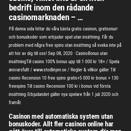
bedrift inom den rådande
casinomarknaden – …
På denna sida hittar du våra bästa gratis casinon, gratissnurr
och bonuskoder som erbjuder spel utan insättning. Får du
problem med några free spins utan insättning så sveka inte på
att hör av dig till oss! Sep 08, 2020 · CasinoBonus utan
insättningTill casino 100% bonus upp till 1 000 kr 18+ / Spela
ansvarsfullt / www.stodlinjen.se / Regler & villkor gäller Till
casino Recension 10 free spins gratis+5 000 kr bonus + 130
freespins Till casino Recension 100 kr i bonus vid första
insättning Erbjudandet gäller nya spelare från 1 juli 2020 och
framåt.
Casinon med automatiska system utan
bonuskoder. Allt fler casinon online har