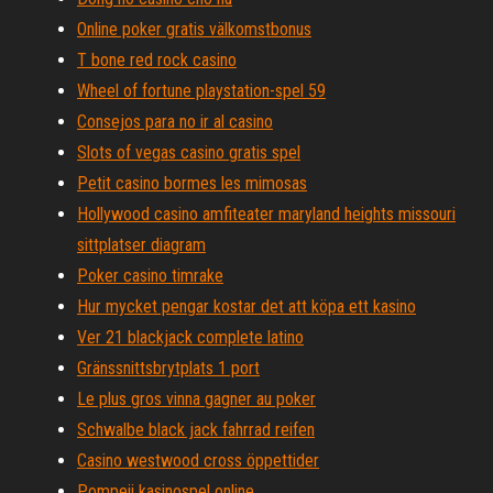
Online poker gratis välkomstbonus
T bone red rock casino
Wheel of fortune playstation-spel 59
Consejos para no ir al casino
Slots of vegas casino gratis spel
Petit casino bormes les mimosas
Hollywood casino amfiteater maryland heights missouri
sittplatser diagram
Poker casino timrake
Hur mycket pengar kostar det att köpa ett kasino
Ver 21 blackjack complete latino
Gränssnittsbrytplats 1 port
Le plus gros vinna gagner au poker
Schwalbe black jack fahrrad reifen
Casino westwood cross öppettider
Pompeii kasinospel online