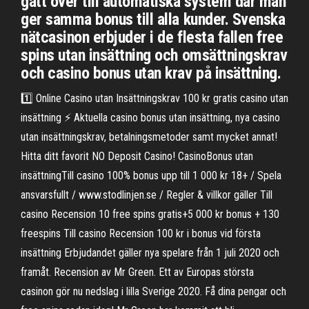
gått över till automatiska system där man
ger samma bonus till alla kunder. Svenska
nätcasinon erbjuder i de flesta fallen free
spins utan insättning och omsättningskrav
och casino bonus utan krav på insättning.
1️⃣ Online Casino utan Insättningskrav 100 kr gratis casino utan
insättning ⚡ Aktuella casino bonus utan insättning, nya casino
utan insättningskrav, betalningsmetoder samt mycket annat!
Hitta ditt favorit NO Deposit Casino! CasinoBonus utan
insättningTill casino 100% bonus upp till 1 000 kr 18+ / Spela
ansvarsfullt / www.stodlinjen.se / Regler & villkor gäller Till
casino Recension 10 free spins gratis+5 000 kr bonus + 130
freespins Till casino Recension 100 kr i bonus vid första
insättning Erbjudandet gäller nya spelare från 1 juli 2020 och
framåt. Recension av Mr Green. Ett av Europas största
casinon gör nu nedslag i lilla Sverige 2020. Få dina pengar och