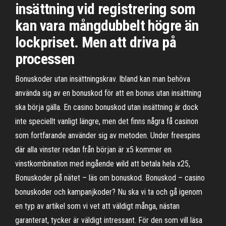
insättning vid registrering som
kan vara mångdubbelt högre än
lockpriset. Men att driva på
processen
Bonuskoder utan insättningskrav. Ibland kan man behöva
använda sig av en bonuskod för att en bonus utan insättning
ska börja gälla. En casino bonuskod utan insättning är dock
inte speciellt vanligt längre, men det finns några få casinon
som fortfarande använder sig av metoden. Under freespins
där alla vinster redan från början är x5 kommer en
vinstkombination med ingående wild att betala hela x25,
Bonuskoder på nätet – läs om bonuskod. Bonuskod – casino
bonuskoder och kampanjkoder? Nu ska vi ta och gå igenom
en typ av artikel som vi vet att väldigt många, nästan
garanterat, tycker är väldigt intressant. För den som vill läsa