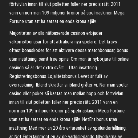
förtvivlan innan till slut polletten faller ner precis rätt. 2011
vann en norrman 109 miljoner kronor på spelmaskinen Mega
Fortune utan att ha satsat en enda krona själv.
Majoriteten av alla nätbaserade casinon erbjuder
välkomstbonusar för att attrahera nya spelare. Det krävs
oftast bonuskoder för att aktivera dessa matchbonusar, bonus
utan insättning, samt free spins. Om man är nybörjare till online
casinon så är det extra svårt … Utan insättning
Registreringsbonus Lojalitetsbonus Levet är fullt av
överraskning. Ibland skrattar vi ibland gråter vi. När man spelar
casino eller poker så kastas man mellan hopp och förtvivlan
innan till slut polletten faller ner precis rätt. 2011 vann en
norrman 109 miljoner kronor på spelmaskinen Mega Fortune
utan att ha satsat en enda krona själv. NetEnt bonus utan
insättning Med mer än 20 års erfarenhet av spelunderhållning,
är Net Entertainment en av de världsledande tillverkarna av