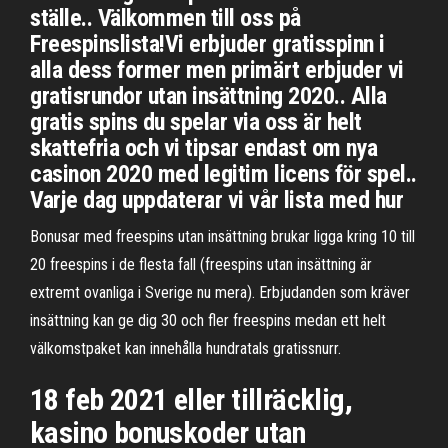
ställe.. Välkommen till oss på
Freespinslista!Vi erbjuder gratisspinn i
alla dess former men primärt erbjuder vi
gratisrundor utan insättning 2020.. Alla
gratis spins du spelar via oss är helt
skattefria och vi tipsar endast om nya
casinon 2020 med legitim licens för spel..
Varje dag uppdaterar vi vår lista med hur
Bonusar med freespins utan insättning brukar ligga kring 10 till
20 freespins i de flesta fall (freespins utan insättning är
extremt ovanliga i Sverige nu mera). Erbjudanden som kräver
insättning kan ge dig 30 och fler freespins medan ett helt
välkomstpaket kan innehålla hundratals gratissnurr.
18 feb 2021 eller tillräcklig,
kasino bonuskoder utan