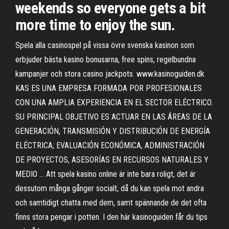
weekends so everyone gets a bit
more time to enjoy the sun.
Spela alla casinospel på vissa övre svenska kasinon som
erbjuder bästa kasino bonusarna, free spins, regelbundna
kampanjer och stora casino jackpots. www.kasinoguiden.dk
KAS ES UNA EMPRESA FORMADA POR PROFESIONALES
CON UNA AMPLIA EXPERIENCIA EN EL SECTOR ELÉCTRICO.
SU PRINCIPAL OBJETIVO ES ACTUAR EN LAS ÁREAS DE LA
GENERACIÓN, TRANSMISIÓN Y DISTRIBUCIÓN DE ENERGÍA
ELÉCTRICA; EVALUACIÓN ECONÓMICA, ADMINISTRACIÓN
DE PROYECTOS, ASESORÍAS EN RECURSOS NATURALES Y
MEDIO … Att spela kasino online är inte bara roligt, det är
dessutom många gånger socialt, då du kan spela mot andra
och samtidigt chatta med dem, samt spännande de det ofta
finns stora pengar i potten. I den här kasinoguiden får du tips