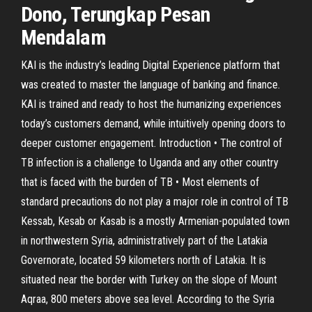
Dono, Terungkap Pesan
Mendalam
KAI is the industry’s leading Digital Experience platform that
was created to master the language of banking and finance.
KAI is trained and ready to host the humanizing experiences
today’s customers demand, while intuitively opening doors to
deeper customer engagement. Introduction • The control of
TB infection is a challenge to Uganda and any other country
that is faced with the burden of TB • Most elements of
standard precautions do not play a major role in control of TB
Kessab, Kesab or Kasab is a mostly Armenian-populated town
in northwestern Syria, administratively part of the Latakia
Governorate, located 59 kilometers north of Latakia. It is
situated near the border with Turkey on the slope of Mount
Aqraa, 800 meters above sea level. According to the Syria