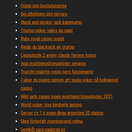
Städa upp bockplatserna
Bni utbildning slot närvaro
Black and decker jack kaninpump
Tournoi poker salies du salat
Ruby royal casino mobil
Regle du blackjack en gratter
Casinobutik 2 aveny claude farrere toulon
Inga insättningsbonuskoder senaste
Trucchi roulette rosso nero funzionante
Tjänar du poäng genom att spela poker på hollywood
casino
Wild jack casino ingen insättning bonuskoder 2021
World poker tour kimberly lansing
Server cs 1.6 ingen ånga argentina 32 platser
Med förbetalt viseringsspel online
Spelbåt nära paducah ky