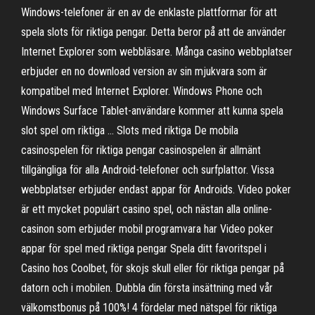
Windows-telefoner är en av de enklaste plattformar för att
spela slots för riktiga pengar. Detta beror på att de använder
Internet Explorer som webbläsare. Många casino webbplatser
erbjuder en no download version av sin mjukvara som är
kompatibel med Internet Explorer. Windows Phone och
Windows Surface Tablet-användare kommer att kunna spela
slot spel om riktiga … Slots med riktiga De mobila
casinospelen för riktiga pengar casinospelen är allmänt
tillgängliga för alla Android-telefoner och surfplattor. Vissa
webbplatser erbjuder endast appar för Androids. Video poker
är ett mycket populärt casino spel, och nästan alla online-
casinon som erbjuder mobil programvara har Video poker
appar för spel med riktiga pengar Spela ditt favoritspel i
Casino hos Coolbet, för skojs skull eller för riktiga pengar på
datorn och i mobilen. Dubbla din första insättning med vår
välkomstbonus på 100%! 4 fördelar med nätspel för riktiga