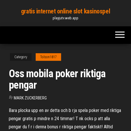
Skip
gratis internet online slot kasinospel
to
playjutv.web.app
the
content
Category
Tolson1817
Oss mobila poker riktiga
pengar
By
MARK ZUCKERBERG
Bara plocka upp en av detta och b rja spela poker med riktiga
pengar gratis p mindre n 24 timmar! T nk ocks p att alla
pengar du f r i denna bonus r riktiga pengar faktiskt! Alltid