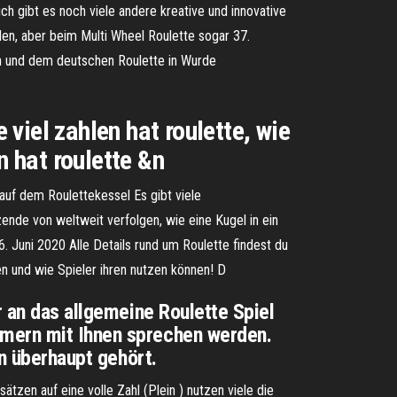
ich gibt es noch viele andere kreative und innovative
len, aber beim Multi Wheel Roulette sogar 37.
en und dem deutschen Roulette in Wurde
viel zahlen hat roulette, wie
n hat roulette &n
auf dem Roulettekessel Es gibt viele
ende von weltweit verfolgen, wie eine Kugel in ein
6. Juni 2020 Alle Details rund um Roulette findest du
nen und wie Spieler ihren nutzen können! D
r an das allgemeine Roulette Spiel
mmern mit Ihnen sprechen werden.
en überhaupt gehört.
ätzen auf eine volle Zahl (Plein ) nutzen viele die