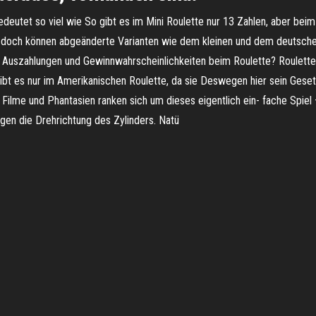
edeutet so viel wie So gibt es im Mini Roulette nur 13 Zahlen, aber bei
ht, doch können abgeänderte Varianten wie dem kleinen und dem deutsche
e Auszahlungen und Gewinnwahrscheinlichkeiten beim Roulette? Roulett
gibt es nur im Amerikanischen Roulette, da sie Deswegen hier sein Gesetz
 Filme und Phantasien ranken sich um dieses eigentlich ein- fache Spiel 
gen die Drehrichtung des Zylinders. Natü