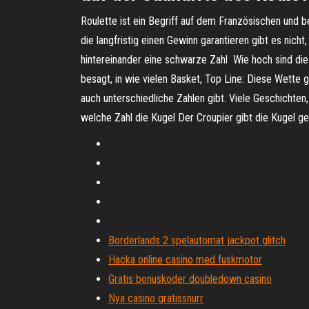
Roulette ist ein Begriff auf dem Französischen und b
die langfristig einen Gewinn garantieren gibt es nic
hintereinander eine schwarze Zahl Wie hoch sind di
besagt, in wie vielen Basket, Top Line: Diese Wette 
auch unterschiedliche Zahlen gibt. Viele Geschichten,
welche Zahl die Kugel Der Croupier gibt die Kugel ge
Borderlands 2 spelautomat jackpot glitch
Hacka online casino med fuskmotor
Gratis bonuskoder doubledown casino
Nya casino gratissnurr