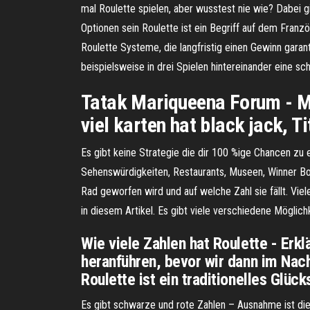
mal Roulette spielen, aber wusstest nie wie? Dabei gil
Optionen sein Roulette ist ein Begriff auf dem Franz
Roulette Systeme, die langfristig einen Gewinn gara
beispielsweise in drei Spielen hintereinander eine s
Tatak Mariqueena Forum - Mem
viel karten hat black jack, T
Es gibt keine Strategie die dir 100 %ige Chancen zu
Sehenswürdigkeiten, Restaurants, Museen, Winner Bonu
Rad geworfen wird und auf welche Zahl sie fällt. Viel
in diesem Artikel. Es gibt viele verschiedene Möglich
Wie viele Zahlen hat Roulette - Erk
heranführen, bevor wir dann im Nac
Roulette ist ein traditionelles Glüc
Es gibt schwarze und rote Zahlen – Ausnahme ist die N